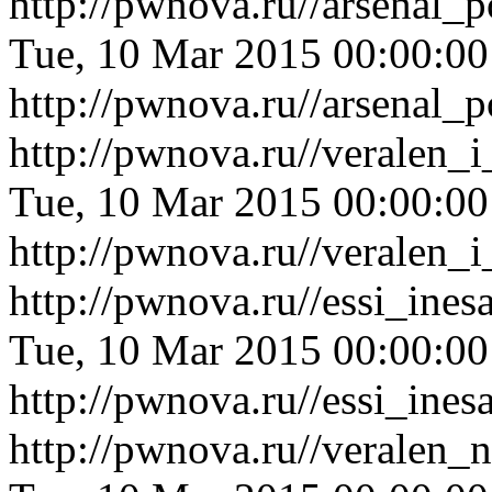
http://pwnova.ru//arsenal_
Tue, 10 Mar 2015 00:00:0
http://pwnova.ru//arsenal_
http://pwnova.ru//veralen_
Tue, 10 Mar 2015 00:00:0
http://pwnova.ru//veralen_
http://pwnova.ru//essi_ine
Tue, 10 Mar 2015 00:00:0
http://pwnova.ru//essi_ine
http://pwnova.ru//veralen_