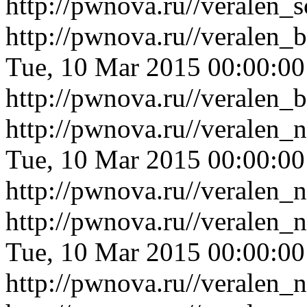
http://pwnova.ru//veralen_
http://pwnova.ru//veralen_
Tue, 10 Mar 2015 00:00:0
http://pwnova.ru//veralen_
http://pwnova.ru//veralen_
Tue, 10 Mar 2015 00:00:0
http://pwnova.ru//veralen_
http://pwnova.ru//veralen
Tue, 10 Mar 2015 00:00:0
http://pwnova.ru//veralen