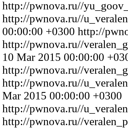
http://pwnova.ru//yu_goov
http://pwnova.ru//u_verale
00:00:00 +0300
http://pwn
http://pwnova.ru//veralen
10 Mar 2015 00:00:00 +03
http://pwnova.ru//veralen
http://pwnova.ru//u_veral
Mar 2015 00:00:00 +0300
http://pwnova.ru//u_verale
http://pwnova.ru//veralen_