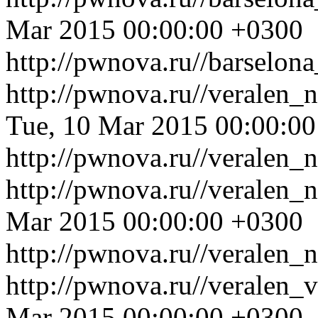
Mar 2015 00:00:00 +0300
http://pwnova.ru//barselon
http://pwnova.ru//veralen
Tue, 10 Mar 2015 00:00:0
http://pwnova.ru//veralen
http://pwnova.ru//veralen
Mar 2015 00:00:00 +0300
http://pwnova.ru//veralen_
http://pwnova.ru//veralen_
Mar 2015 00:00:00 +0300