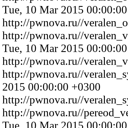
Tue, 10 Mar 2015 00:00:0
http://pwnova.ru//veralen
http://pwnova.ru//veralen_
Tue, 10 Mar 2015 00:00:0
http://pwnova.ru//veralen_
http://pwnova.ru//veralen_
2015 00:00:00 +0300
http://pwnova.ru//veralen_
http://pwnova.ru//pereod_
Tue, 10 Mar 2015 00:00:0