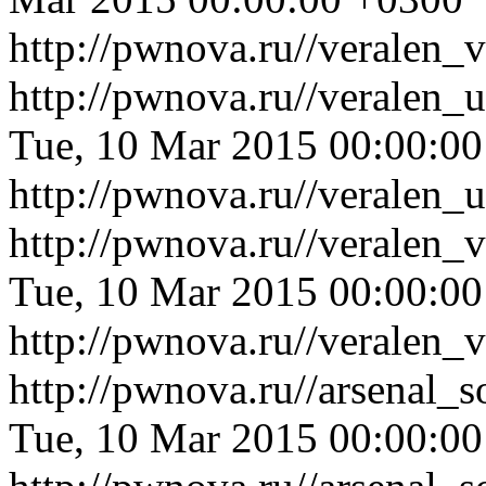
http://pwnova.ru//veralen_
http://pwnova.ru//veralen_
Tue, 10 Mar 2015 00:00:0
http://pwnova.ru//veralen_
http://pwnova.ru//veralen
Tue, 10 Mar 2015 00:00:0
http://pwnova.ru//veralen
http://pwnova.ru//arsenal_
Tue, 10 Mar 2015 00:00:0