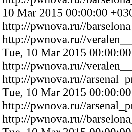
10 Mar 2015 00:00:00 +03
http://pwnova.ru//barselona
http://pwnova.ru//veralen_
Tue, 10 Mar 2015 00:00:0
http://pwnova.ru//veralen_
http://pwnova.ru//arsenal_
Tue, 10 Mar 2015 00:00:0
http://pwnova.ru//arsenal_
http://pwnova.ru//barselo
Tue, 10 Mar 2015 00:00:0