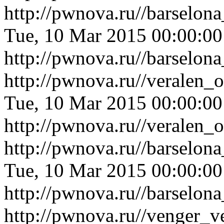
http://pwnova.ru//barselon
Tue, 10 Mar 2015 00:00:0
http://pwnova.ru//barselon
http://pwnova.ru//veralen_
Tue, 10 Mar 2015 00:00:0
http://pwnova.ru//veralen_
http://pwnova.ru//barselo
Tue, 10 Mar 2015 00:00:0
http://pwnova.ru//barselo
http://pwnova.ru//venger_v