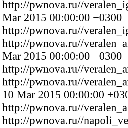
http://pwnova.ru//veralen_
Mar 2015 00:00:00 +0300
http://pwnova.ru//veralen_
http://pwnova.ru//veralen_a
Mar 2015 00:00:00 +0300
http://pwnova.ru//veralen_a
http://pwnova.ru//veralen_
10 Mar 2015 00:00:00 +03
http://pwnova.ru//veralen_
http://pwnova.ru//napoli_