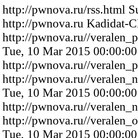
http://pwnova.ru/rss.html
S
http://pwnova.ru
Kadidat-
http://pwnova.ru//veralen_
Tue, 10 Mar 2015 00:00:0
http://pwnova.ru//veralen_
http://pwnova.ru//veralen_
Tue, 10 Mar 2015 00:00:0
http://pwnova.ru//veralen_
http://pwnova.ru//veralen
Tue, 10 Mar 2015 00:00:0