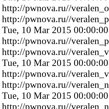
http://pwnova.ru//veralen
http://pwnova.ru//veralen_
Tue, 10 Mar 2015 00:00:0
http://pwnova.ru//veralen_
http://pwnova.ru//veralen
Tue, 10 Mar 2015 00:00:0
http://pwnova.ru//veralen
http://pwnova.ru//veralen_
Tue, 10 Mar 2015 00:00:0
http://pwnova.ru//veralen_