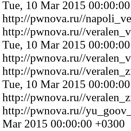
Tue, 10 Mar 2015 00:00:0
http://pwnova.ru//napoli_
http://pwnova.ru//veralen_
Tue, 10 Mar 2015 00:00:0
http://pwnova.ru//veralen_
http://pwnova.ru//veralen
Tue, 10 Mar 2015 00:00:0
http://pwnova.ru//veralen
http://pwnova.ru//yu_goov
Mar 2015 00:00:00 +0300