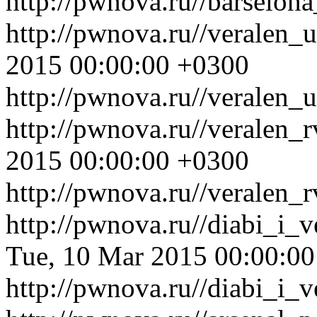
http://pwnova.ru//barselon
http://pwnova.ru//veralen
2015 00:00:00 +0300
http://pwnova.ru//veralen_
http://pwnova.ru//veralen
2015 00:00:00 +0300
http://pwnova.ru//veralen_
http://pwnova.ru//diabi_i_
Tue, 10 Mar 2015 00:00:0
http://pwnova.ru//diabi_i_