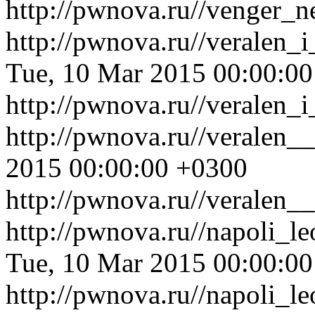
http://pwnova.ru//venger_
http://pwnova.ru//veralen_
Tue, 10 Mar 2015 00:00:0
http://pwnova.ru//veralen_
http://pwnova.ru//veralen_
2015 00:00:00 +0300
http://pwnova.ru//veralen_
http://pwnova.ru//napoli_l
Tue, 10 Mar 2015 00:00:0
http://pwnova.ru//napoli_l