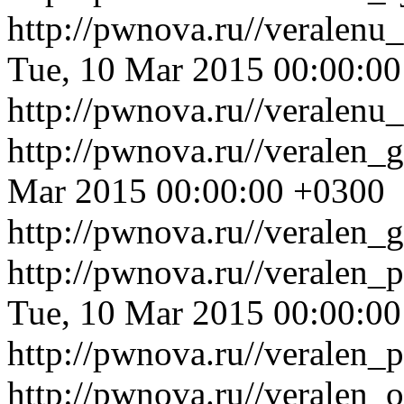
http://pwnova.ru//veralen
Tue, 10 Mar 2015 00:00:0
http://pwnova.ru//veralen
http://pwnova.ru//veralen_
Mar 2015 00:00:00 +0300
http://pwnova.ru//veralen_
http://pwnova.ru//veralen_
Tue, 10 Mar 2015 00:00:0
http://pwnova.ru//veralen_
http://pwnova.ru//veralen