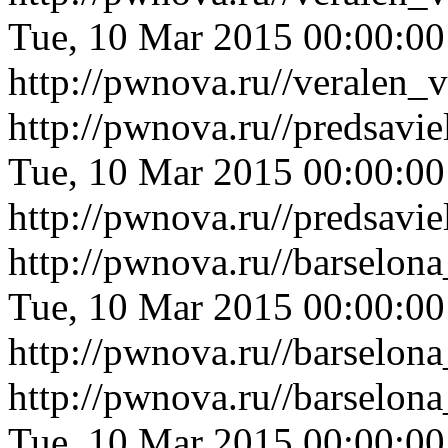
Tue, 10 Mar 2015 00:00:0
http://pwnova.ru//veralen
http://pwnova.ru//predsavi
Tue, 10 Mar 2015 00:00:0
http://pwnova.ru//predsavi
http://pwnova.ru//barselon
Tue, 10 Mar 2015 00:00:0
http://pwnova.ru//barselon
http://pwnova.ru//barselon
Tue, 10 Mar 2015 00:00:0