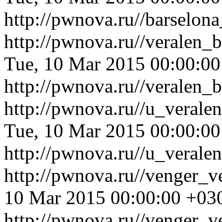
http://pwnova.ru//barselon
http://pwnova.ru//veralen_
Tue, 10 Mar 2015 00:00:0
http://pwnova.ru//veralen_
http://pwnova.ru//u_verale
Tue, 10 Mar 2015 00:00:0
http://pwnova.ru//u_verale
http://pwnova.ru//venger_
10 Mar 2015 00:00:00 +03
http://pwnova.ru//venger_