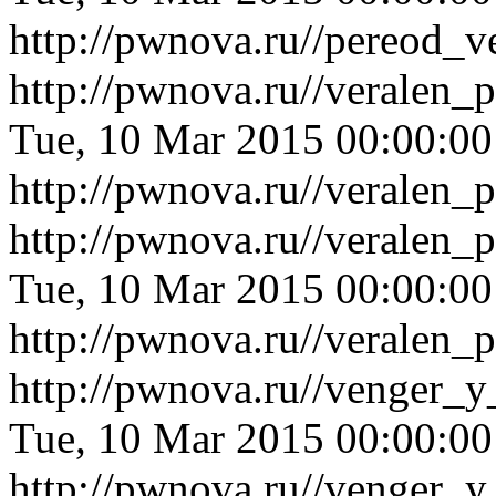
http://pwnova.ru//pereod_
http://pwnova.ru//veralen_
Tue, 10 Mar 2015 00:00:0
http://pwnova.ru//veralen_
http://pwnova.ru//veralen
Tue, 10 Mar 2015 00:00:0
http://pwnova.ru//veralen
http://pwnova.ru//venger_
Tue, 10 Mar 2015 00:00:0
http://pwnova.ru//venger_