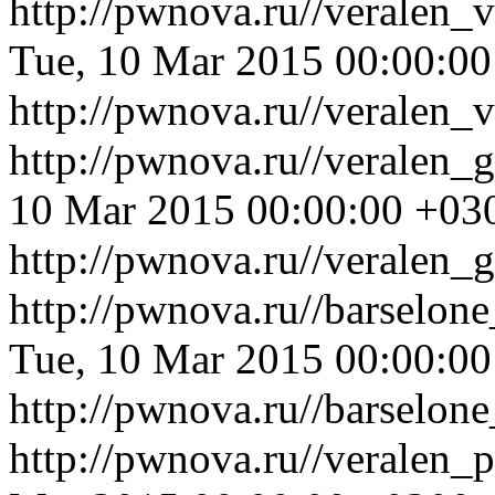
http://pwnova.ru//veralen_
Tue, 10 Mar 2015 00:00:0
http://pwnova.ru//veralen_
http://pwnova.ru//veralen_
10 Mar 2015 00:00:00 +03
http://pwnova.ru//veralen_
http://pwnova.ru//barselon
Tue, 10 Mar 2015 00:00:0
http://pwnova.ru//barselon
http://pwnova.ru//veralen_