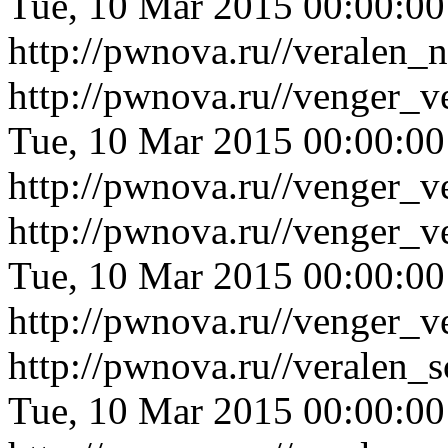
Tue, 10 Mar 2015 00:00:0
http://pwnova.ru//veralen_
http://pwnova.ru//venger_
Tue, 10 Mar 2015 00:00:0
http://pwnova.ru//venger_
http://pwnova.ru//venger_v
Tue, 10 Mar 2015 00:00:0
http://pwnova.ru//venger_v
http://pwnova.ru//veralen_
Tue, 10 Mar 2015 00:00:0