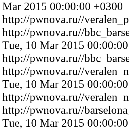
Mar 2015 00:00:00 +0300
http://pwnova.ru//veralen_
http://pwnova.ru//bbc_bars
Tue, 10 Mar 2015 00:00:0
http://pwnova.ru//bbc_bars
http://pwnova.ru//veralen
Tue, 10 Mar 2015 00:00:0
http://pwnova.ru//veralen
http://pwnova.ru//barselon
Tue, 10 Mar 2015 00:00:0