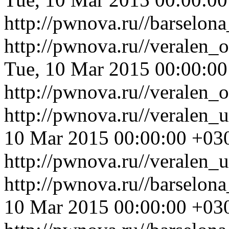
http://pwnova.ru//barselo
http://pwnova.ru//veralen
Tue, 10 Mar 2015 00:00:0
http://pwnova.ru//veralen
http://pwnova.ru//veralen
10 Mar 2015 00:00:00 +03
http://pwnova.ru//veralen_
http://pwnova.ru//barselon
10 Mar 2015 00:00:00 +03