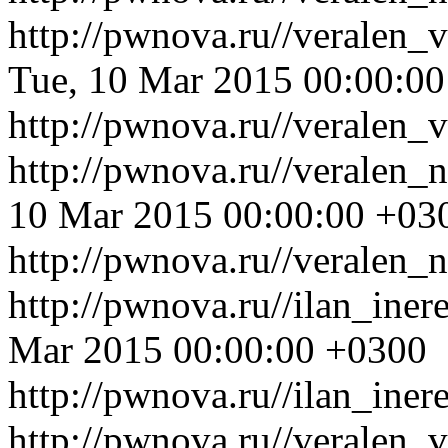
http://pwnova.ru//veralen
Tue, 10 Mar 2015 00:00:0
http://pwnova.ru//veralen
http://pwnova.ru//veralen_
10 Mar 2015 00:00:00 +03
http://pwnova.ru//veralen_
http://pwnova.ru//ilan_ine
Mar 2015 00:00:00 +0300
http://pwnova.ru//ilan_ine
http://pwnova.ru//veralen