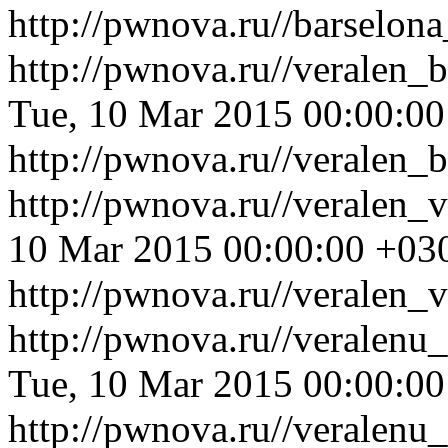
http://pwnova.ru//barselon
http://pwnova.ru//veralen_
Tue, 10 Mar 2015 00:00:0
http://pwnova.ru//veralen_
http://pwnova.ru//veralen_
10 Mar 2015 00:00:00 +03
http://pwnova.ru//veralen_v
http://pwnova.ru//veralen
Tue, 10 Mar 2015 00:00:0
http://pwnova.ru//veralen