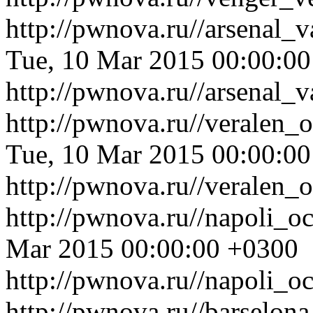
http://pwnova.ru//arsenal_
Tue, 10 Mar 2015 00:00:0
http://pwnova.ru//arsenal_
http://pwnova.ru//veralen_
Tue, 10 Mar 2015 00:00:0
http://pwnova.ru//veralen_
http://pwnova.ru//napoli_o
Mar 2015 00:00:00 +0300
http://pwnova.ru//napoli_o
http://pwnova.ru//barselon