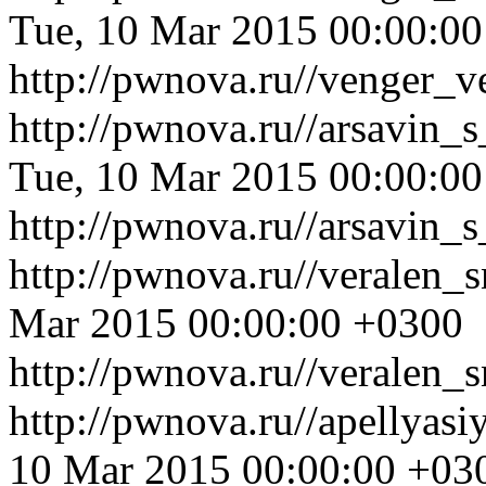
Tue, 10 Mar 2015 00:00:0
http://pwnova.ru//venger_v
http://pwnova.ru//arsavin_
Tue, 10 Mar 2015 00:00:0
http://pwnova.ru//arsavin_
http://pwnova.ru//veralen_
Mar 2015 00:00:00 +0300
http://pwnova.ru//veralen_
http://pwnova.ru//apellyas
10 Mar 2015 00:00:00 +03