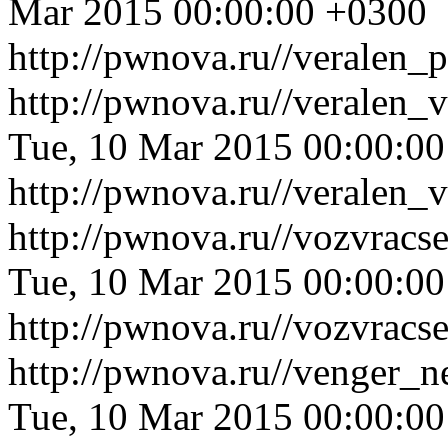
Mar 2015 00:00:00 +0300
http://pwnova.ru//veralen_
http://pwnova.ru//veralen
Tue, 10 Mar 2015 00:00:0
http://pwnova.ru//veralen
http://pwnova.ru//vozvracs
Tue, 10 Mar 2015 00:00:0
http://pwnova.ru//vozvracs
http://pwnova.ru//venger_
Tue, 10 Mar 2015 00:00:0