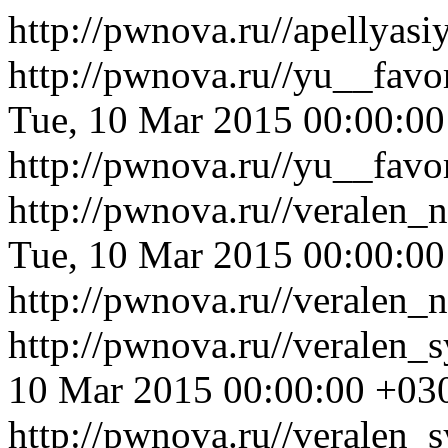
http://pwnova.ru//apellyasi
http://pwnova.ru//yu__fav
Tue, 10 Mar 2015 00:00:0
http://pwnova.ru//yu__fav
http://pwnova.ru//veralen_
Tue, 10 Mar 2015 00:00:0
http://pwnova.ru//veralen_
http://pwnova.ru//veralen_
10 Mar 2015 00:00:00 +03
http://pwnova.ru//veralen_