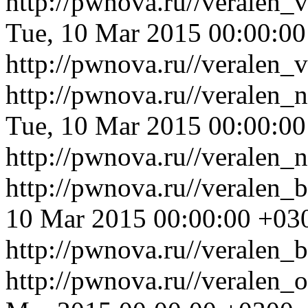
http://pwnova.ru//veralen_
Tue, 10 Mar 2015 00:00:0
http://pwnova.ru//veralen_
http://pwnova.ru//veralen_
Tue, 10 Mar 2015 00:00:0
http://pwnova.ru//veralen_
http://pwnova.ru//veralen
10 Mar 2015 00:00:00 +03
http://pwnova.ru//veralen_
http://pwnova.ru//veralen_