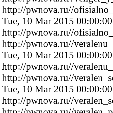
http://pwnova.ru//ofisialn
Tue, 10 Mar 2015 00:00:0
http://pwnova.ru//ofisialn
http://pwnova.ru//veralen
Tue, 10 Mar 2015 00:00:0
http://pwnova.ru//veralen
http://pwnova.ru//veralen_
Tue, 10 Mar 2015 00:00:0
http://pwnova.ru//veralen_
http://pwnova.ru//veralen_