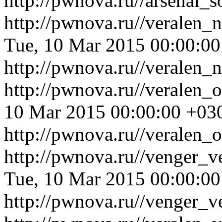
http://pwnova.ru//arsenal_
http://pwnova.ru//veralen
Tue, 10 Mar 2015 00:00:0
http://pwnova.ru//veralen
http://pwnova.ru//veralen_
10 Mar 2015 00:00:00 +03
http://pwnova.ru//veralen_
http://pwnova.ru//venger_v
Tue, 10 Mar 2015 00:00:0
http://pwnova.ru//venger_v