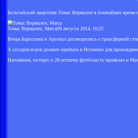
Бельгийский защитник Томас Вермален в ближайшее время п
Томас Вермален, Marca
09 августа 2014, 16:25
Вчера Барселона и Арсенал договорились о трансферной сто
А сегодня игрок должен прибыть в Испанию для прохождения
Напомним, интерес к 28-летнему футболисту проявлял и Ма