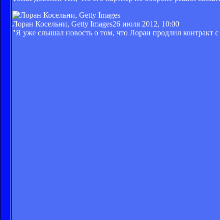
Лоран Косельни, Getty Images
26 июля 2012, 10:00
"Я уже слышал новость о том, что Лоран продлил контракт с 